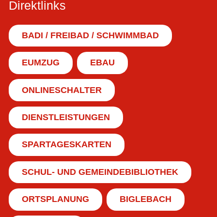
Direktlinks
BADI / FREIBAD / SCHWIMMBAD
EUMZUG
EBAU
ONLINESCHALTER
DIENSTLEISTUNGEN
SPARTAGESKARTEN
SCHUL- UND GEMEINDEBIBLIOTHEK
ORTSPLANUNG
BIGLEBACH