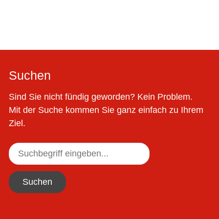
Suchen
Sind Sie nicht fündig geworden? Kein Problem.
Mit der Suche kommen Sie ganz einfach zu Ihrem
Ziel.
Suchen