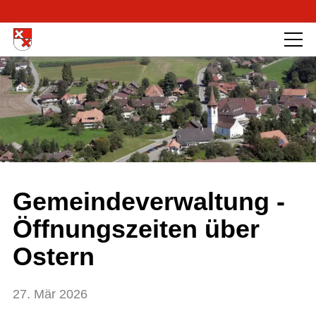
Gemeindeverwaltung -
Öffnungszeiten über
Ostern
27. Mär 2026