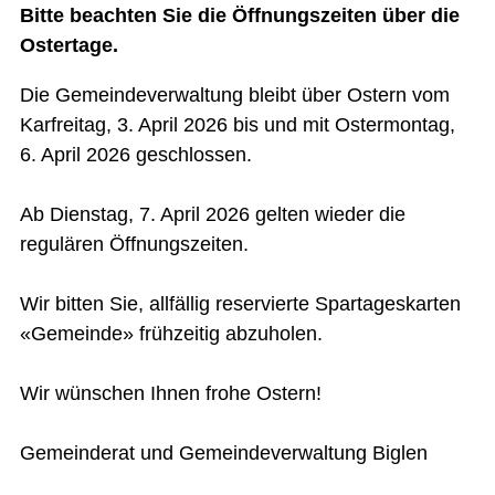
Bitte beachten Sie die Öffnungszeiten über die
Ostertage.
Die Gemeindeverwaltung bleibt über Ostern vom
Karfreitag, 3. April 2026 bis und mit Ostermontag,
6. April 2026 geschlossen.
Ab Dienstag, 7. April 2026 gelten wieder die
regulären Öffnungszeiten.
Wir bitten Sie, allfällig reservierte Spartageskarten
«Gemeinde» frühzeitig abzuholen.
Wir wünschen Ihnen frohe Ostern!
Gemeinderat und Gemeindeverwaltung Biglen