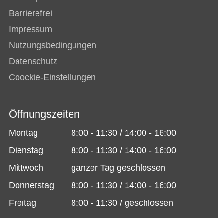
Barrierefrei
Impressum
Nutzungsbedingungen
Datenschutz
Coockie-Einstellungen
Öffnungszeiten
Montag
8:00 - 11:30 / 14:00 - 16:00
Dienstag
8:00 - 11:30 / 14:00 - 16:00
Mittwoch
ganzer Tag geschlossen
Donnerstag
8:00 - 11:30 / 14:00 - 16:00
Freitag
8:00 - 11:30 / geschlossen