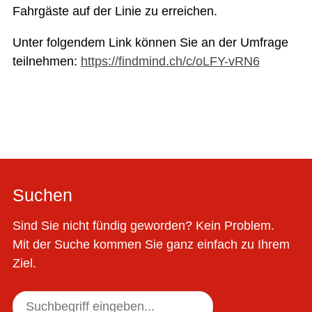
Fahrgäste auf der Linie zu erreichen.
Unter folgendem Link können Sie an der Umfrage
teilnehmen:
https://findmind.ch/c/oLFY-vRN6
Suchen
Sind Sie nicht fündig geworden? Kein Problem.
Mit der Suche kommen Sie ganz einfach zu Ihrem
Ziel.