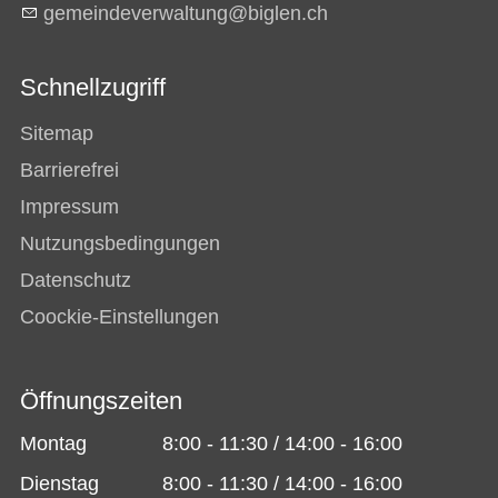
g
m
nd
v
rw
lt
ng
b
gl
n
ch
Schnellzugriff
Sitemap
Barrierefrei
Impressum
Nutzungsbedingungen
Datenschutz
Coockie-Einstellungen
Öffnungszeiten
Montag
8:00 - 11:30 / 14:00 - 16:00
Dienstag
8:00 - 11:30 / 14:00 - 16:00