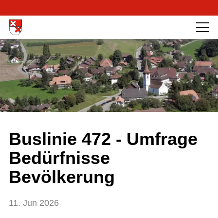
Buslinie 472 - Umfrage
Bedürfnisse
Bevölkerung
11. Jun 2026