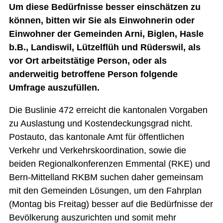
Um diese Bedürfnisse besser einschätzen zu
können, bitten wir Sie als Einwohnerin oder
Einwohner der Gemeinden Arni, Biglen, Hasle
b.B., Landiswil, Lützelflüh und Rüderswil, als
vor Ort arbeitstätige Person, oder als
anderweitig betroffene Person folgende
Umfrage auszufüllen.
Die Buslinie 472 erreicht die kantonalen Vorgaben
zu Auslastung und Kostendeckungsgrad nicht.
Postauto, das kantonale Amt für öffentlichen
Verkehr und Verkehrskoordination, sowie die
beiden Regionalkonferenzen Emmental (RKE) und
Bern-Mittelland RKBM suchen daher gemeinsam
mit den Gemeinden Lösungen, um den Fahrplan
(Montag bis Freitag) besser auf die Bedürfnisse der
Bevölkerung auszurichten und somit mehr