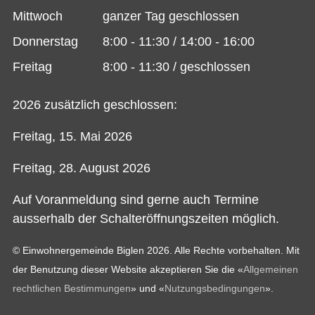
Mittwoch
ganzer Tag geschlossen
Donnerstag
8:00 - 11:30 / 14:00 - 16:00
Freitag
8:00 - 11:30 / geschlossen
2026 zusätzlich geschlossen:
Freitag, 15. Mai 2026
Freitag, 28. August 2026
Auf Voranmeldung sind gerne auch Termine
ausserhalb der Schalteröffnungszeiten möglich.
© Einwohnergemeinde Biglen 2026. Alle Rechte vorbehalten. Mit
der Benutzung dieser Website akzeptieren Sie die «
Allgemeinen
rechtlichen Bestimmungen
» und «
Nutzungsbedingungen
».