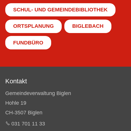
SCHUL- UND GEMEINDEBIBLIOTHEK
ORTSPLANUNG
BIGLEBACH
FUNDBÜRO
Kontakt
Gemeindeverwaltung Biglen
Hohle 19
CH-3507 Biglen
031 701 11 33