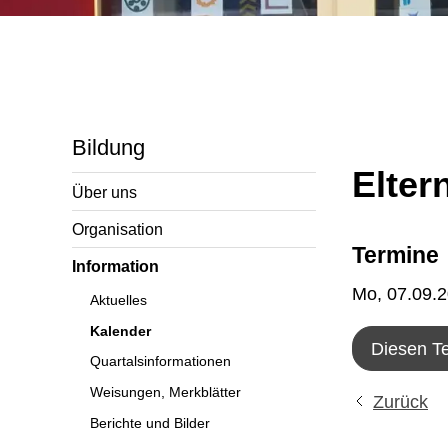
Bildung
Elter
Über uns
Organisation
Termine
Information
Mo, 07.09.
Aktuelles
Kalender
Diesen T
Quartalsinformationen
Weisungen, Merkblätter
Zurück
Berichte und Bilder