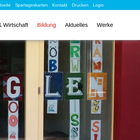
tseite
Spartageskarten
Kontakt
Drucken
Login
 Wirtschaft
Bildung
Aktuelles
Werke