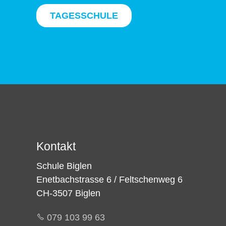
TAGESSCHULE
Kontakt
Schule Biglen
Enetbachstrasse 6 / Feltschenweg 6
CH-3507 Biglen
079 103 99 63