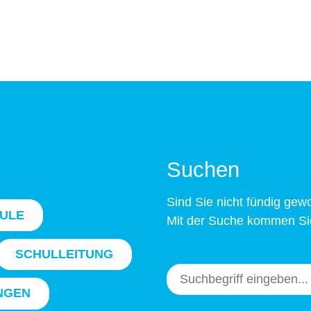
Suchen
Sind Sie nicht fündig ge
ULE
Mit der Suche kommen Sie
SCHULLEITUNG
NGEN