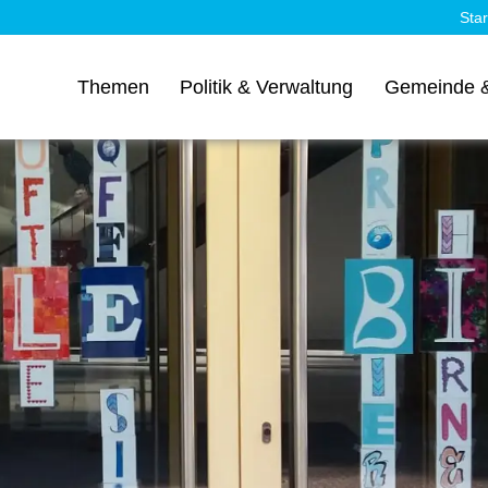
Star
Themen
Politik & Verwaltung
Gemeinde &