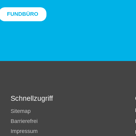
FUNDBÜRO
Schnellzugriff
Sitemap
Barrierefrei
Impressum