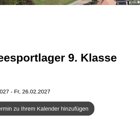
esportlager 9. Klasse
2027
- Fr, 26.02.2027
ermin zu Ihrem Kalender hinzufügen