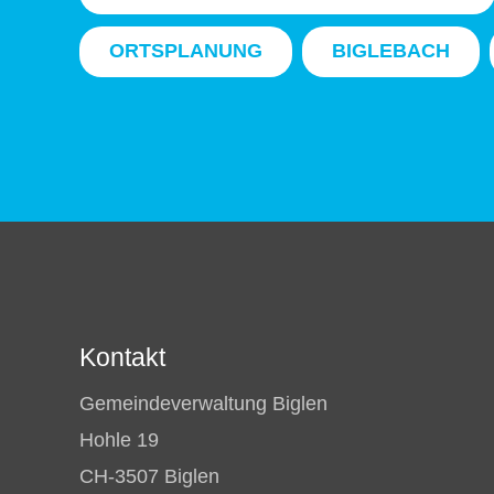
ORTSPLANUNG
BIGLEBACH
Kontakt
Gemeindeverwaltung Biglen
Hohle 19
CH-3507 Biglen