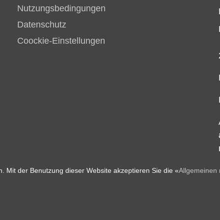
Nutzungsbedingungen
Datenschutz
Coockie-Einstellungen
. Mit der Benutzung dieser Website akzeptieren Sie die «
Allgemeinen 