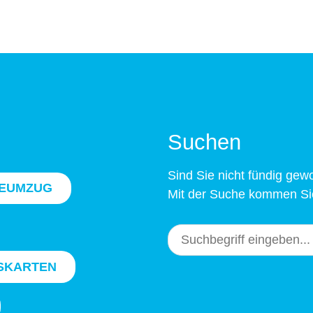
Suchen
Sind Sie nicht fündig ge
EUMZUG
Mit der Suche kommen Sie
SKARTEN