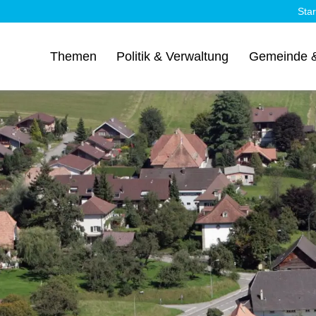
Star
Themen
Politik & Verwaltung
Gemeinde &