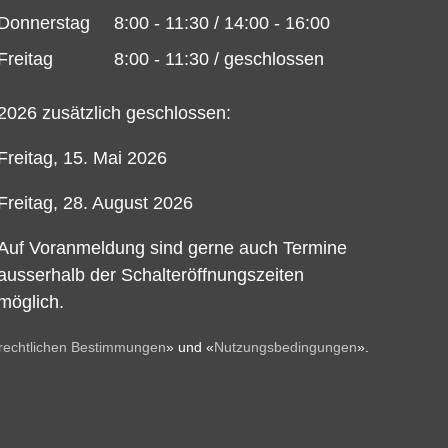
Donnerstag
8:00 - 11:30 / 14:00 - 16:00
Freitag
8:00 - 11:30 / geschlossen
2026 zusätzlich geschlossen:
Freitag, 15. Mai 2026
Freitag, 28. August 2026
Auf Voranmeldung sind gerne auch Termine
ausserhalb der Schalteröffnungszeiten
möglich.
rechtlichen Bestimmungen
» und «
Nutzungsbedingungen
».