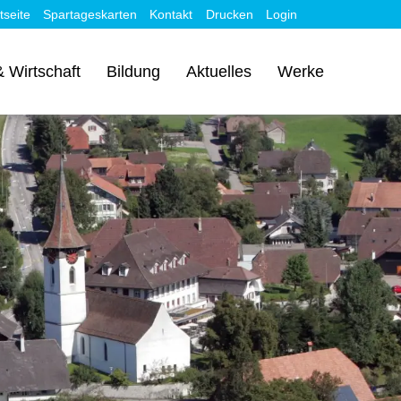
tseite
Spartageskarten
Kontakt
Drucken
Login
 Wirtschaft
Bildung
Aktuelles
Werke