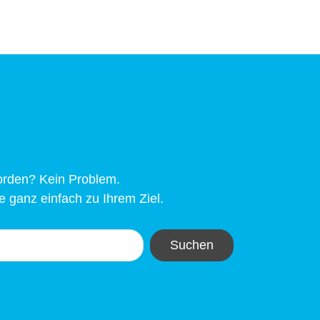
worden? Kein Problem.
 ganz einfach zu Ihrem Ziel.
Suchen