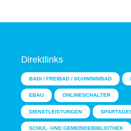
Direktlinks
BADI / FREIBAD / SCHWIMMBAD
EBAU
ONLINESCHALTER
DIENSTLEISTUNGEN
SPARTAGE
SCHUL- UND GEMEINDEBIBLIOTHEK