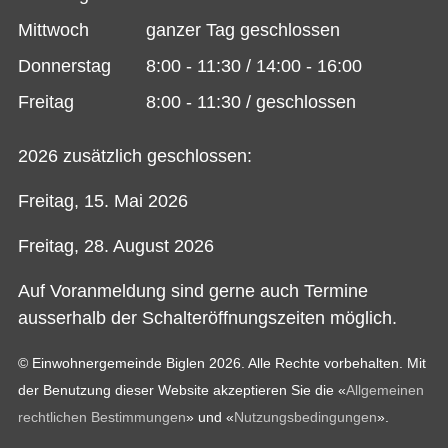
Mittwoch
ganzer Tag geschlossen
Donnerstag
8:00 - 11:30 / 14:00 - 16:00
Freitag
8:00 - 11:30 / geschlossen
2026 zusätzlich geschlossen:
Freitag, 15. Mai 2026
Freitag, 28. August 2026
Auf Voranmeldung sind gerne auch Termine
ausserhalb der Schalteröffnungszeiten möglich.
© Einwohnergemeinde Biglen 2026. Alle Rechte vorbehalten. Mit
der Benutzung dieser Website akzeptieren Sie die «
Allgemeinen
rechtlichen Bestimmungen
» und «
Nutzungsbedingungen
».