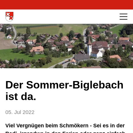
Der Sommer-Biglebach
ist da.
05. Jul 2022
Viel Vergnügen beim Schmökern - Sei es in der