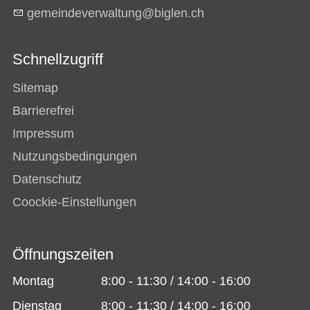
g
m
nd
v
rw
lt
ng
b
gl
n
ch
Schnellzugriff
Sitemap
Barrierefrei
Impressum
Nutzungsbedingungen
Datenschutz
Coockie-Einstellungen
Öffnungszeiten
Montag
8:00 - 11:30 / 14:00 - 16:00
Dienstag
8:00 - 11:30 / 14:00 - 16:00