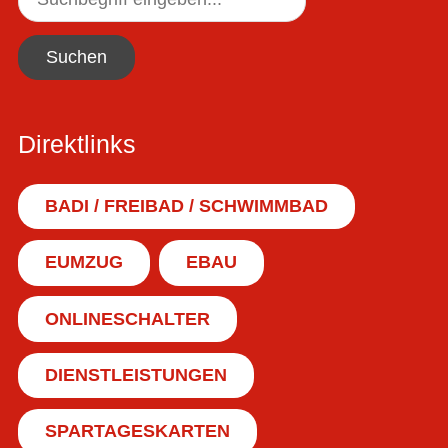
Suchen
Direktlinks
BADI / FREIBAD / SCHWIMMBAD
EUMZUG
EBAU
ONLINESCHALTER
DIENSTLEISTUNGEN
SPARTAGESKARTEN