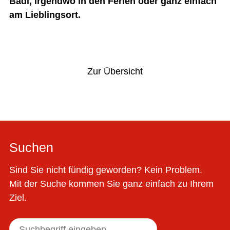
Badi, irgendwo in den Ferien oder ganz einfach
am Lieblingsort.
Vorheriger Artikel
Nächster Artikel
Zur Übersicht
Suchen
Sind Sie nicht fündig geworden? Kein Problem.
Mit der Suche kommen Sie ganz einfach zu Ihrem
Ziel.