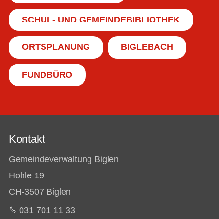
SCHUL- UND GEMEINDEBIBLIOTHEK
ORTSPLANUNG
BIGLEBACH
FUNDBÜRO
Kontakt
Gemeindeverwaltung Biglen
Hohle 19
CH-3507 Biglen
031 701 11 33