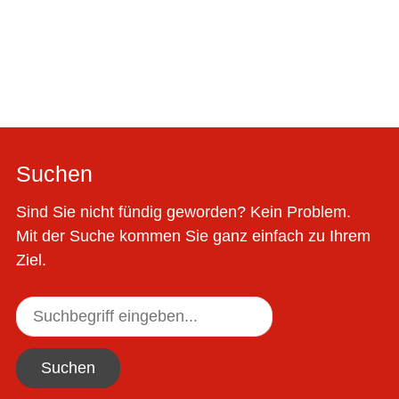
Suchen
Sind Sie nicht fündig geworden? Kein Problem.
Mit der Suche kommen Sie ganz einfach zu Ihrem
Ziel.
Suchen