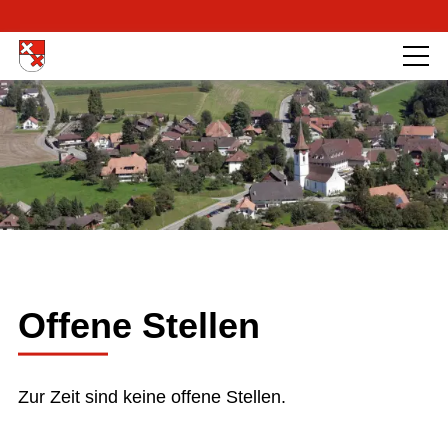
Offene Stellen
Zur Zeit sind keine offene Stellen.