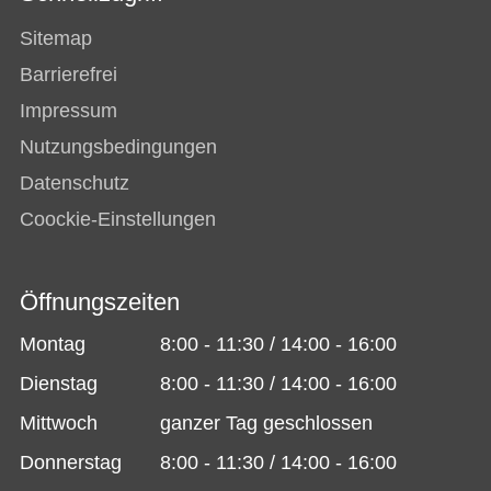
Sitemap
Barrierefrei
Impressum
Nutzungsbedingungen
Datenschutz
Coockie-Einstellungen
Öffnungszeiten
Montag
8:00 - 11:30 / 14:00 - 16:00
Dienstag
8:00 - 11:30 / 14:00 - 16:00
Mittwoch
ganzer Tag geschlossen
Donnerstag
8:00 - 11:30 / 14:00 - 16:00