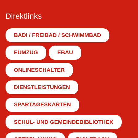
Direktlinks
BADI / FREIBAD / SCHWIMMBAD
EUMZUG
EBAU
ONLINESCHALTER
DIENSTLEISTUNGEN
SPARTAGESKARTEN
SCHUL- UND GEMEINDEBIBLIOTHEK