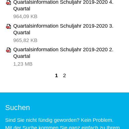
Quartalsinformation Schuljahr 2019-2020 4.
Quartal
964,09 KB
Quartalsinformation Schuljahr 2019-2020 3.
Quartal
965,82 KB
Quartalsinformation Schuljahr 2019-2020 2.
Quartal
1,23 MB
>
1
2
Suchen
Sind Sie nicht fündig geworden? Kein Problem.
Mit der Suche kommen Sie ganz einfach zu Ihrem