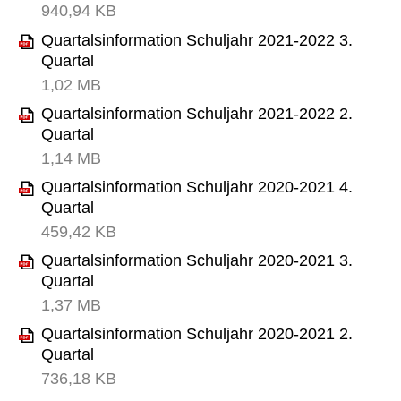
940,94 KB
Quartalsinformation Schuljahr 2021-2022 3.
Quartal
1,02 MB
Quartalsinformation Schuljahr 2021-2022 2.
Quartal
1,14 MB
Quartalsinformation Schuljahr 2020-2021 4.
Quartal
459,42 KB
Quartalsinformation Schuljahr 2020-2021 3.
Quartal
1,37 MB
Quartalsinformation Schuljahr 2020-2021 2.
Quartal
736,18 KB