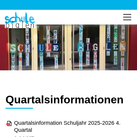
Quartalsinformationen
Quartalsinformation Schuljahr 2025-2026 4.
Quartal