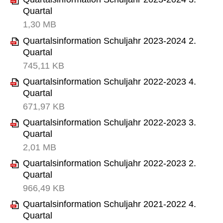
Quartal
1,30 MB
Quartalsinformation Schuljahr 2023-2024 2.
Quartal
745,11 KB
Quartalsinformation Schuljahr 2022-2023 4.
Quartal
671,97 KB
Quartalsinformation Schuljahr 2022-2023 3.
Quartal
2,01 MB
Quartalsinformation Schuljahr 2022-2023 2.
Quartal
966,49 KB
Quartalsinformation Schuljahr 2021-2022 4.
Quartal