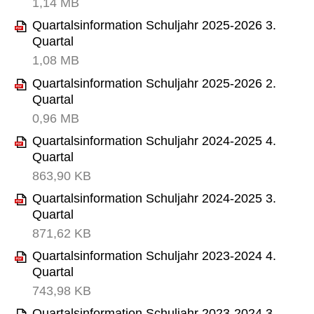
1,14 MB
Quartalsinformation Schuljahr 2025-2026 3.
Quartal
1,08 MB
Quartalsinformation Schuljahr 2025-2026 2.
Quartal
0,96 MB
Quartalsinformation Schuljahr 2024-2025 4.
Quartal
863,90 KB
Quartalsinformation Schuljahr 2024-2025 3.
Quartal
871,62 KB
Quartalsinformation Schuljahr 2023-2024 4.
Quartal
743,98 KB
Quartalsinformation Schuljahr 2023-2024 3.