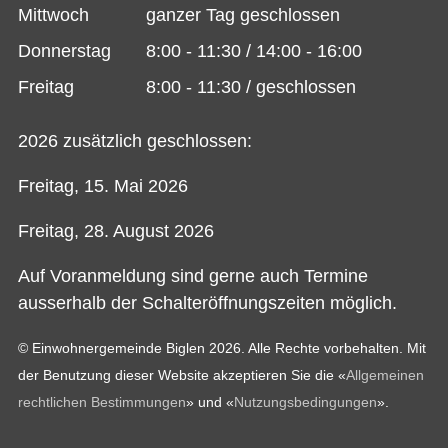
Mittwoch
ganzer Tag geschlossen
Donnerstag
8:00 - 11:30 / 14:00 - 16:00
Freitag
8:00 - 11:30 / geschlossen
2026 zusätzlich geschlossen:
Freitag, 15. Mai 2026
Freitag, 28. August 2026
Auf Voranmeldung sind gerne auch Termine
ausserhalb der Schalteröffnungszeiten möglich.
© Einwohnergemeinde Biglen 2026. Alle Rechte vorbehalten. Mit
der Benutzung dieser Website akzeptieren Sie die «
Allgemeinen
rechtlichen Bestimmungen
» und «
Nutzungsbedingungen
».