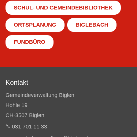
SCHUL- UND GEMEINDEBIBLIOTHEK
ORTSPLANUNG
BIGLEBACH
FUNDBÜRO
Kontakt
Gemeindeverwaltung Biglen
Hohle 19
CH-3507 Biglen
031 701 11 33