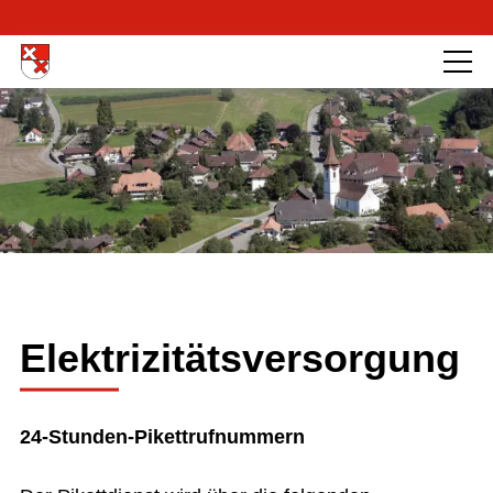
Elektrizitätsversorgung
24-Stunden-Pikettrufnummern