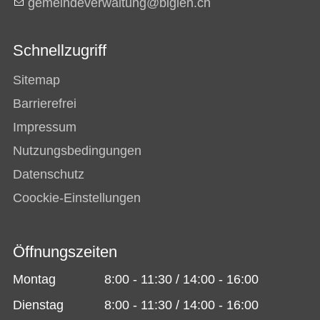
g
m
nd
v
rw
lt
ng
b
gl
n
ch
Schnellzugriff
Sitemap
Barrierefrei
Impressum
Nutzungsbedingungen
Datenschutz
Coockie-Einstellungen
Öffnungszeiten
Montag
8:00 - 11:30 / 14:00 - 16:00
Dienstag
8:00 - 11:30 / 14:00 - 16:00