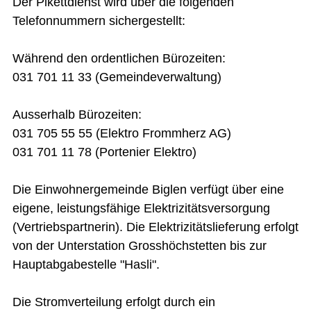
Der Pikettdienst wird über die folgenden
Telefonnummern sichergestellt:
Während den ordentlichen Bürozeiten:
031 701 11 33 (Gemeindeverwaltung)
Ausserhalb Bürozeiten:
031 705 55 55 (Elektro Frommherz AG)
031 701 11 78 (Portenier Elektro)
Die Einwohnergemeinde Biglen verfügt über eine
eigene, leistungsfähige Elektrizitätsversorgung
(Vertriebspartnerin). Die Elektrizitätslieferung erfolgt
von der Unterstation Grosshöchstetten bis zur
Hauptabgabestelle "Hasli".
Die Stromverteilung erfolgt durch ein