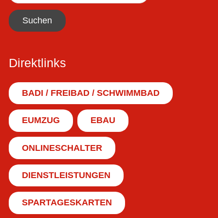
Suchen
Direktlinks
BADI / FREIBAD / SCHWIMMBAD
EUMZUG
EBAU
ONLINESCHALTER
DIENSTLEISTUNGEN
SPARTAGESKARTEN