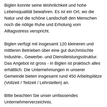
Biglen konnte seine Wohnlichkeit und hohe
Lebensqualität bewahren. Es ist ein Ort, wo die
Natur und die schöne Landschaft den Menschen
noch die nötige Ruhe und Erholung vom
Alltagsstress verspricht.
Biglen verfügt mit insgesamt 120 kleineren und
mittleren Betrieben über eine gut durchmischte
Industrie-, Gewerbe- und Dienstleistungsstruktur.
Das Angebot ist gross - in Biglen ist praktisch alles
erhältlich. Die Unternehmungen in unserer
Gemeinde bieten insgesamt rund 450 Arbeitsplätze
(Vollzeit / Teilzeit / Lehrstellen) an.
Bitte beachten Sie unser umfassendes
Unternehmerverzeichnis.