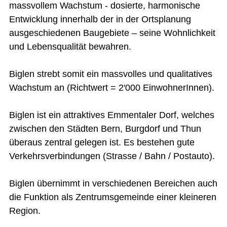
massvollem Wachstum - dosierte, harmonische
Entwicklung innerhalb der in der Ortsplanung
ausgeschiedenen Baugebiete – seine Wohnlichkeit
und Lebensqualität bewahren.
Biglen strebt somit ein massvolles und qualitatives
Wachstum an (Richtwert = 2'000 EinwohnerInnen).
Biglen ist ein attraktives Emmentaler Dorf, welches
zwischen den Städten Bern, Burgdorf und Thun
überaus zentral gelegen ist. Es bestehen gute
Verkehrsverbindungen (Strasse / Bahn / Postauto).
Biglen übernimmt in verschiedenen Bereichen auch
die Funktion als Zentrumsgemeinde einer kleineren
Region.