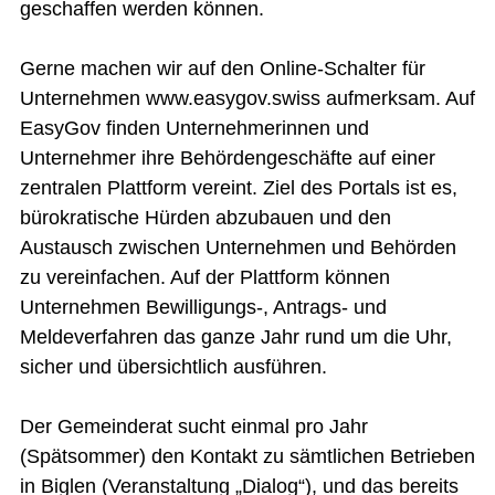
geschaffen werden können.
Gerne machen wir auf den Online-Schalter für
Unternehmen www.easygov.swiss aufmerksam. Auf
EasyGov finden Unternehmerinnen und
Unternehmer ihre Behördengeschäfte auf einer
zentralen Plattform vereint. Ziel des Portals ist es,
bürokratische Hürden abzubauen und den
Austausch zwischen Unternehmen und Behörden
zu vereinfachen. Auf der Plattform können
Unternehmen Bewilligungs-, Antrags- und
Meldeverfahren das ganze Jahr rund um die Uhr,
sicher und übersichtlich ausführen.
Der Gemeinderat sucht einmal pro Jahr
(Spätsommer) den Kontakt zu sämtlichen Betrieben
in Biglen (Veranstaltung „Dialog“), und das bereits