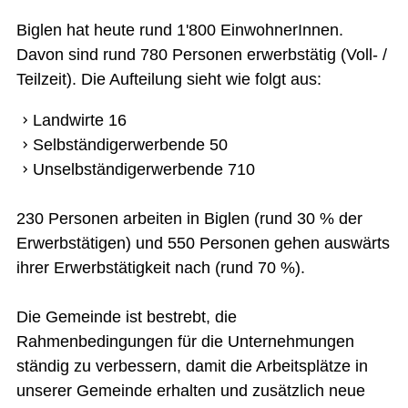
Biglen hat heute rund 1'800 EinwohnerInnen.
Davon sind rund 780 Personen erwerbstätig (Voll- /
Teilzeit). Die Aufteilung sieht wie folgt aus:
Landwirte 16
Selbständigerwerbende 50
Unselbständigerwerbende 710
230 Personen arbeiten in Biglen (rund 30 % der
Erwerbstätigen) und 550 Personen gehen auswärts
ihrer Erwerbstätigkeit nach (rund 70 %).
Die Gemeinde ist bestrebt, die
Rahmenbedingungen für die Unternehmungen
ständig zu verbessern, damit die Arbeitsplätze in
unserer Gemeinde erhalten und zusätzlich neue