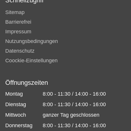
Schnellzugriff
Sitemap
Barrierefrei
Impressum
Nutzungsbedingungen
Datenschutz
Coockie-Einstellungen
Öffnungszeiten
Montag
8:00 - 11:30 / 14:00 - 16:00
Dienstag
8:00 - 11:30 / 14:00 - 16:00
Mittwoch
ganzer Tag geschlossen
Donnerstag
8:00 - 11:30 / 14:00 - 16:00