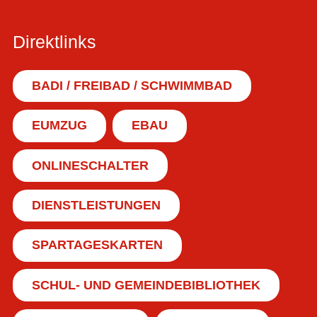
Direktlinks
BADI / FREIBAD / SCHWIMMBAD
EUMZUG
EBAU
ONLINESCHALTER
DIENSTLEISTUNGEN
SPARTAGESKARTEN
SCHUL- UND GEMEINDEBIBLIOTHEK