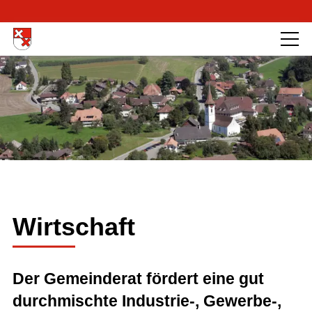
Wirtschaft
Der Gemeinderat fördert eine gut
durchmischte Industrie-, Gewerbe-,