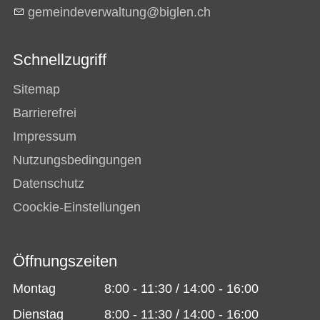
g
m
nd
v
rw
lt
ng
b
gl
n
ch
Schnellzugriff
Sitemap
Barrierefrei
Impressum
Nutzungsbedingungen
Datenschutz
Coockie-Einstellungen
Öffnungszeiten
Montag
8:00 - 11:30 / 14:00 - 16:00
Dienstag
8:00 - 11:30 / 14:00 - 16:00