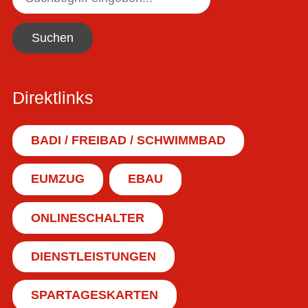
Suchen
Direktlinks
BADI / FREIBAD / SCHWIMMBAD
EUMZUG
EBAU
ONLINESCHALTER
DIENSTLEISTUNGEN
SPARTAGESKARTEN