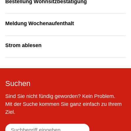
Bestellung Wohnsitzbestätigung
Meldung Wochenaufenthalt
Strom ablesen
Suchen
Sind Sie nicht fündig geworden? Kein Problem.
Mit der Suche kommen Sie ganz einfach zu Ihrem
Ziel.