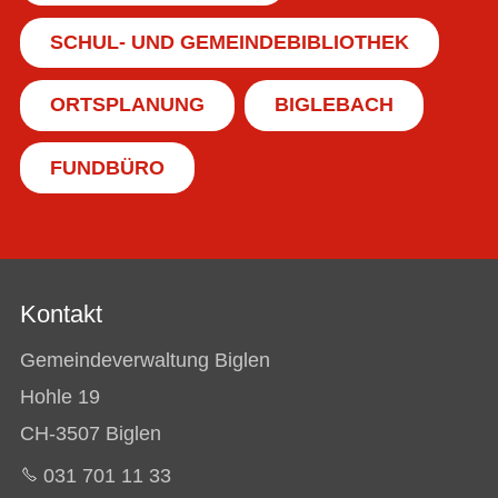
SCHUL- UND GEMEINDEBIBLIOTHEK
ORTSPLANUNG
BIGLEBACH
FUNDBÜRO
Kontakt
Gemeindeverwaltung Biglen
Hohle 19
CH-3507 Biglen
031 701 11 33