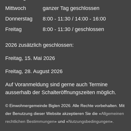
Mittwoch
ganzer Tag geschlossen
Donnerstag
8:00 - 11:30 / 14:00 - 16:00
Freitag
8:00 - 11:30 / geschlossen
2026 zusätzlich geschlossen:
Freitag, 15. Mai 2026
Freitag, 28. August 2026
Auf Voranmeldung sind gerne auch Termine
ausserhalb der Schalteröffnungszeiten möglich.
© Einwohnergemeinde Biglen 2026. Alle Rechte vorbehalten. Mit
der Benutzung dieser Website akzeptieren Sie die «
Allgemeinen
rechtlichen Bestimmungen
» und «
Nutzungsbedingungen
».