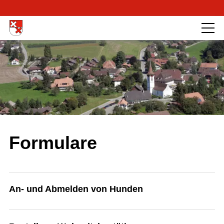
Formulare
An- und Abmelden von Hunden