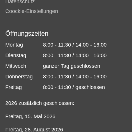
Datenschutz
Coockie-Einstellungen
Öffnungszeiten
Montag
8:00 - 11:30 / 14:00 - 16:00
Dienstag
8:00 - 11:30 / 14:00 - 16:00
Mittwoch
ganzer Tag geschlossen
Donnerstag
8:00 - 11:30 / 14:00 - 16:00
Freitag
8:00 - 11:30 / geschlossen
2026 zusätzlich geschlossen:
Freitag, 15. Mai 2026
Freitag, 28. August 2026