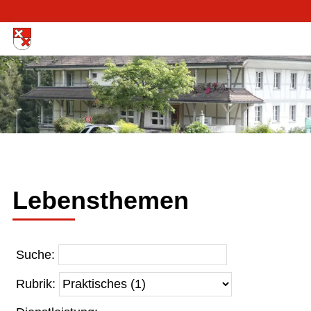
Lebensthemen
Suche:
Rubrik: