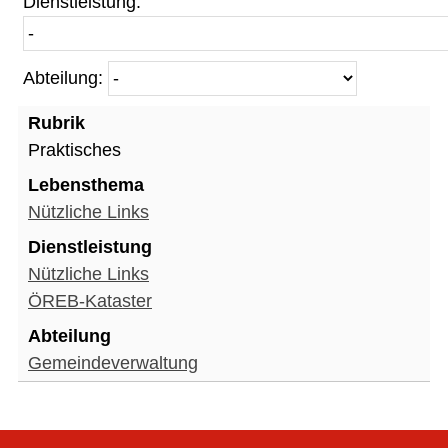
Dienstleistung:
Abteilung:
Praktisches
Nützliche Links
Nützliche Links
ÖREB-Kataster
Gemeindeverwaltung