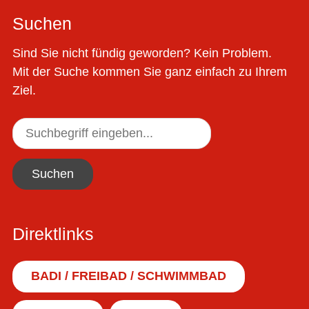
Suchen
Sind Sie nicht fündig geworden? Kein Problem.
Mit der Suche kommen Sie ganz einfach zu Ihrem
Ziel.
Suchen
Direktlinks
BADI / FREIBAD / SCHWIMMBAD