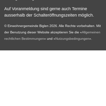
Auf Voranmeldung sind gerne auch Termine
ausserhalb der Schalteröffnungszeiten möglich.
© Einwohnergemeinde Biglen 2026. Alle Rechte vorbehalten. Mit
der Benutzung dieser Website akzeptieren Sie die «
Allgemeinen
rechtlichen Bestimmungen
» und «
Nutzungsbedingungen
».