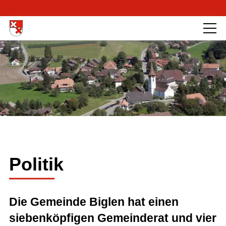
Politik
Die Gemeinde Biglen hat einen
siebenköpfigen Gemeinderat und vier