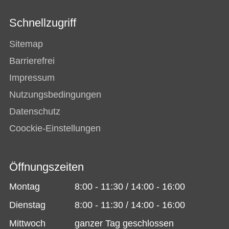
Schnellzugriff
Sitemap
Barrierefrei
Impressum
Nutzungsbedingungen
Datenschutz
Coockie-Einstellungen
Öffnungszeiten
Montag
8:00 - 11:30 / 14:00 - 16:00
Dienstag
8:00 - 11:30 / 14:00 - 16:00
Mittwoch
ganzer Tag geschlossen