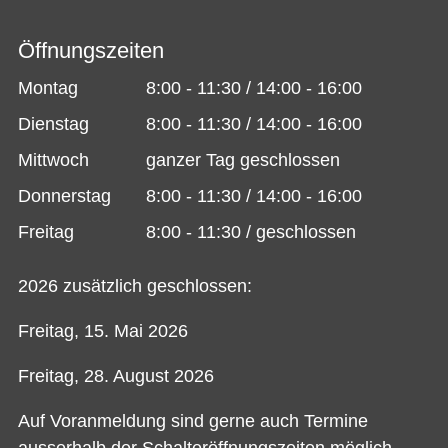
Öffnungszeiten
Montag
8:00 - 11:30 / 14:00 - 16:00
Dienstag
8:00 - 11:30 / 14:00 - 16:00
Mittwoch
ganzer Tag geschlossen
Donnerstag
8:00 - 11:30 / 14:00 - 16:00
Freitag
8:00 - 11:30 / geschlossen
2026 zusätzlich geschlossen:
Freitag, 15. Mai 2026
Freitag, 28. August 2026
Auf Voranmeldung sind gerne auch Termine