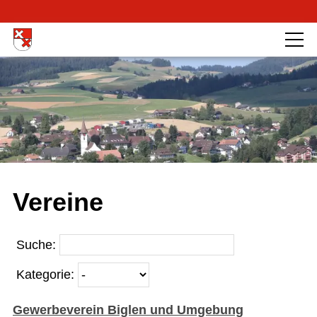
Vereine
Suche:
Kategorie:
Gewerbeverein Biglen und Umgebung