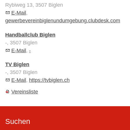
Rybiweg 13, 3507 Biglen
E-Mail
,
gewerbevereinbiglenundumgebung.clubdesk.com
Handballclub Biglen
-, 3507 Biglen
E-Mail
,
-
TV Biglen
-, 3507 Biglen
E-Mail
,
https://tvbiglen.ch
Vereinsliste
Suchen