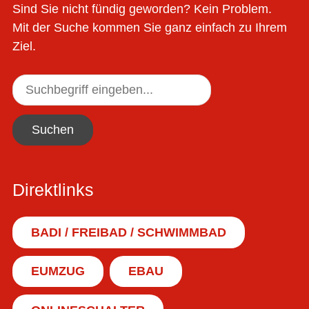
Sind Sie nicht fündig geworden? Kein Problem.
Mit der Suche kommen Sie ganz einfach zu Ihrem
Ziel.
Suchen
Direktlinks
BADI / FREIBAD / SCHWIMMBAD
EUMZUG
EBAU