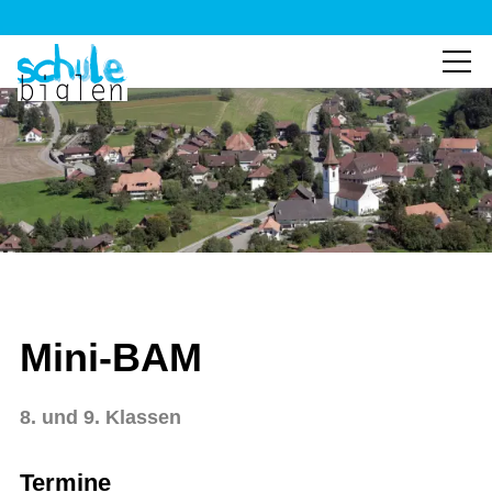
Mini-BAM
8. und 9. Klassen
Termine