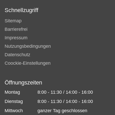
Schnellzugriff
Sitemap
Barrierefrei
Impressum
Nutzungsbedingungen
Datenschutz
Coockie-Einstellungen
Öffnungszeiten
Montag
8:00 - 11:30 / 14:00 - 16:00
Dienstag
8:00 - 11:30 / 14:00 - 16:00
Mittwoch
ganzer Tag geschlossen