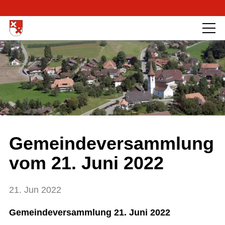
Gemeindeversammlung
vom 21. Juni 2022
21. Jun 2022
Gemeindeversammlung 21. Juni 2022