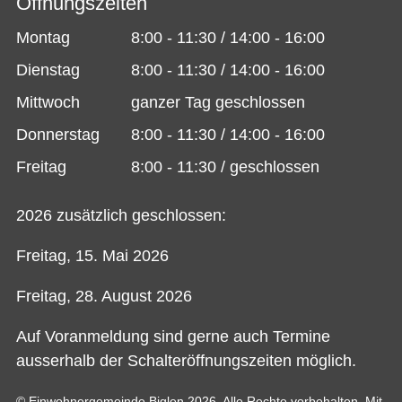
Öffnungszeiten
Montag
8:00 - 11:30 / 14:00 - 16:00
Dienstag
8:00 - 11:30 / 14:00 - 16:00
Mittwoch
ganzer Tag geschlossen
Donnerstag
8:00 - 11:30 / 14:00 - 16:00
Freitag
8:00 - 11:30 / geschlossen
2026 zusätzlich geschlossen:
Freitag, 15. Mai 2026
Freitag, 28. August 2026
Auf Voranmeldung sind gerne auch Termine
ausserhalb der Schalteröffnungszeiten möglich.
© Einwohnergemeinde Biglen 2026. Alle Rechte vorbehalten. Mit