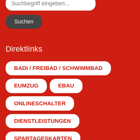
Suchen
Direktlinks
BADI / FREIBAD / SCHWIMMBAD
EUMZUG
EBAU
ONLINESCHALTER
DIENSTLEISTUNGEN
SPARTAGESKARTEN