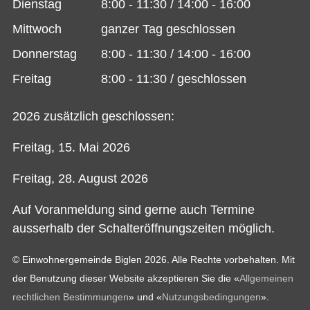
Dienstag
8:00 - 11:30 / 14:00 - 16:00
Mittwoch
ganzer Tag geschlossen
Donnerstag
8:00 - 11:30 / 14:00 - 16:00
Freitag
8:00 - 11:30 / geschlossen
2026 zusätzlich geschlossen:
Freitag, 15. Mai 2026
Freitag, 28. August 2026
Auf Voranmeldung sind gerne auch Termine
ausserhalb der Schalteröffnungszeiten möglich.
© Einwohnergemeinde Biglen 2026. Alle Rechte vorbehalten. Mit
der Benutzung dieser Website akzeptieren Sie die «
Allgemeinen
rechtlichen Bestimmungen
» und «
Nutzungsbedingungen
».