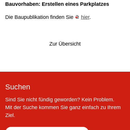
Bauvorhaben: Erstellen eines Parkplatzes
Die Baupublikation finden Sie
hier
.
Vorheriger Artikel
Nächster Artikel
Zur Übersicht
Suchen
Sind Sie nicht fündig geworden? Kein Problem.
Mit der Suche kommen Sie ganz einfach zu Ihrem
Ziel.