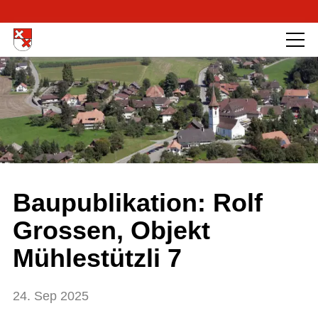
Baupublikation: Rolf
Grossen, Objekt
Mühlestützli 7
24. Sep 2025