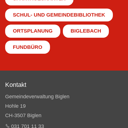
SCHUL- UND GEMEINDEBIBLIOTHEK
ORTSPLANUNG
BIGLEBACH
FUNDBÜRO
Kontakt
Gemeindeverwaltung Biglen
Hohle 19
CH-3507 Biglen
031 701 11 33