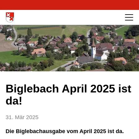
Biglebach April 2025 ist
da!
31. Mär 2025
Die Biglebachausgabe vom April 2025 ist da.