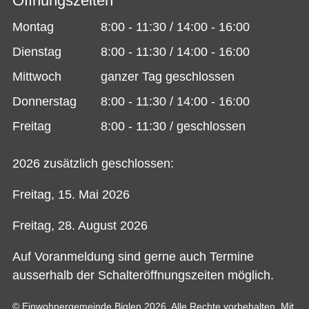
Öffnungszeiten
Montag
8:00 - 11:30 / 14:00 - 16:00
Dienstag
8:00 - 11:30 / 14:00 - 16:00
Mittwoch
ganzer Tag geschlossen
Donnerstag
8:00 - 11:30 / 14:00 - 16:00
Freitag
8:00 - 11:30 / geschlossen
2026 zusätzlich geschlossen:
Freitag, 15. Mai 2026
Freitag, 28. August 2026
Auf Voranmeldung sind gerne auch Termine
ausserhalb der Schalteröffnungszeiten möglich.
© Einwohnergemeinde Biglen 2026. Alle Rechte vorbehalten. Mit