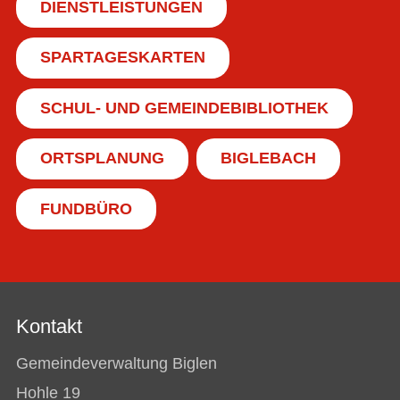
DIENSTLEISTUNGEN
SPARTAGESKARTEN
SCHUL- UND GEMEINDEBIBLIOTHEK
ORTSPLANUNG
BIGLEBACH
FUNDBÜRO
Kontakt
Gemeindeverwaltung Biglen
Hohle 19