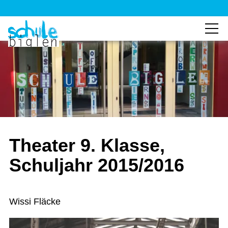
Theater 9. Klasse,
Schuljahr 2015/2016
Wissi Fläcke