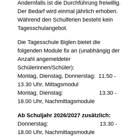
Andernfalls ist die Durchführung freiwillig.
Der Bedarf wird einmal jährlich erhoben.
Während den Schulferien besteht kein
Tagesschulangebot.
Die Tagesschule Biglen bietet die
folgenden Module fix an (unabhängig der
Anzahl angemeldeter
Schülerinnen/Schüler):
Montag, Dienstag, Donnerstag: 11.50 -
13.30 Uhr, Mittagsmodul
Montag, Dienstag: 13.30 -
18.00 Uhr, Nachmittagsmodule
Ab Schuljahr 2026/2027 zusätzlich:
Donnerstag: 13.30 -
18.00 Uhr, Nachmittagsmodule