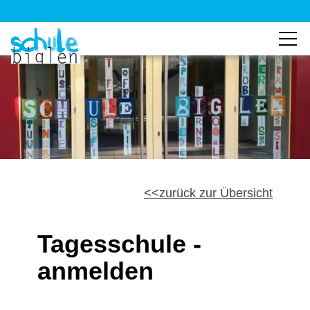
zurück zur Übersicht
Tagesschule -
anmelden