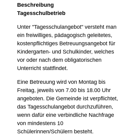
Beschreibung
Tagesschulbetrieb
Unter "Tagesschulangebot" versteht man
ein freiwilliges, pädagogisch geleitetes,
kostenpflichtiges Betreuungsangebot für
Kindergarten- und Schulkinder, welches
vor oder nach dem obligatorischen
Unterricht stattfindet.
Eine Betreuung wird von Montag bis
Freitag, jeweils von 7.00 bis 18.00 Uhr
angeboten. Die Gemeinde ist verpflichtet,
das Tagesschulangebot durchzuführen,
wenn dafür eine verbindliche Nachfrage
von mindestens 10
Schülerinnen/Schülern besteht.