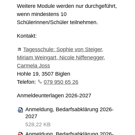
Weitere Module werden nur durchgeführt,
wenn mindestens 10
Schülerinnen/Schüler teilnehmen.
Kontakt:
Tagesschule: Sophie von Steiger,
Miriam Weingart, Nicole Niffenegger,
Carmela Joss
Hohle 19, 3507 Biglen
Telefon:
079 950 65 26
Anmeldeunterlagen 2026-2027
Anmeldung, Bedarfsabklärung 2026-
2027
528,22 KB
Anmeldung, Bedarfsabklärung 2026-