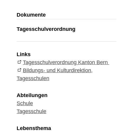
Dokumente
Tagesschulverordnung
Links
Tagesschulverordnung Kanton Bern
Bildungs- und Kulturdirektion,
Tagesschulen
Abteilungen
Schule
Tagesschule
Lebensthema