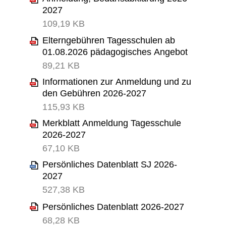
2027
109,19 KB
Elterngebühren Tagesschulen ab
01.08.2026 pädagogisches Angebot
89,21 KB
Informationen zur Anmeldung und zu
den Gebühren 2026-2027
115,93 KB
Merkblatt Anmeldung Tagesschule
2026-2027
67,10 KB
Persönliches Datenblatt SJ 2026-
2027
527,38 KB
Persönliches Datenblatt 2026-2027
68,28 KB