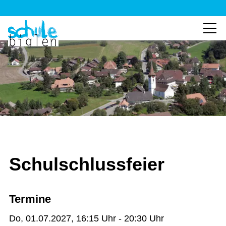
Schulschlussfeier
Termine
Do, 01.07.2027
, 16:15
Uhr
- 20:30
Uhr