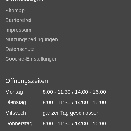
Sitemap
Barrierefrei
Impressum
Nutzungsbedingungen
Datenschutz
Coockie-Einstellungen
Öffnungszeiten
Montag
8:00 - 11:30 / 14:00 - 16:00
Dienstag
8:00 - 11:30 / 14:00 - 16:00
Mittwoch
ganzer Tag geschlossen
Donnerstag
8:00 - 11:30 / 14:00 - 16:00