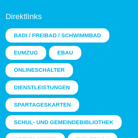
Direktlinks
BADI / FREIBAD / SCHWIMMBAD
EUMZUG
EBAU
ONLINESCHALTER
DIENSTLEISTUNGEN
SPARTAGESKARTEN
SCHUL- UND GEMEINDEBIBLIOTHEK