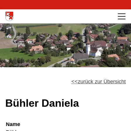
zurück zur Übersicht
Bühler Daniela
Name