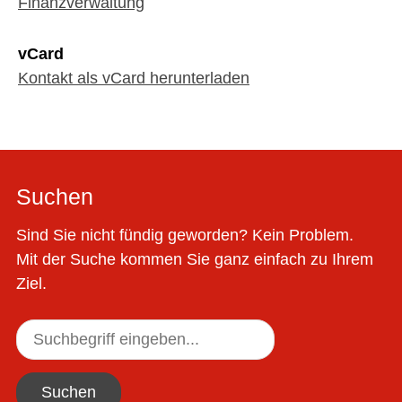
Finanzverwaltung
vCard
Kontakt als vCard herunterladen
Suchen
Sind Sie nicht fündig geworden? Kein Problem.
Mit der Suche kommen Sie ganz einfach zu Ihrem
Ziel.
Suchen