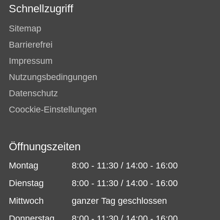
Schnellzugriff
Sitemap
Barrierefrei
Impressum
Nutzungsbedingungen
Datenschutz
Coockie-Einstellungen
Öffnungszeiten
Montag
8:00 - 11:30 / 14:00 - 16:00
Dienstag
8:00 - 11:30 / 14:00 - 16:00
Mittwoch
ganzer Tag geschlossen
Donnerstag
8:00 - 11:30 / 14:00 - 16:00