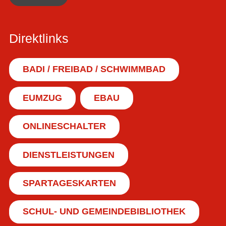
Direktlinks
BADI / FREIBAD / SCHWIMMBAD
EUMZUG
EBAU
ONLINESCHALTER
DIENSTLEISTUNGEN
SPARTAGESKARTEN
SCHUL- UND GEMEINDEBIBLIOTHEK