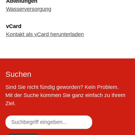
Abteilungen
Wasserversorgung
vCard
Kontakt als vCard herunterladen
Suchen
Sind Sie nicht fündig geworden? Kein Problem.
Mit der Suche kommen Sie ganz einfach zu Ihrem
Ziel.