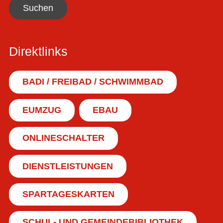
Suchen
Direktlinks
BADI / FREIBAD / SCHWIMMBAD
EUMZUG
EBAU
ONLINESCHALTER
DIENSTLEISTUNGEN
SPARTAGESKARTEN
SCHUL- UND GEMEINDEBIBLIOTHEK