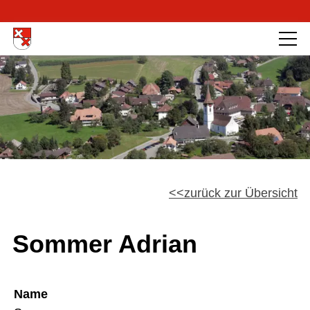
zurück zur Übersicht
Sommer Adrian
Name