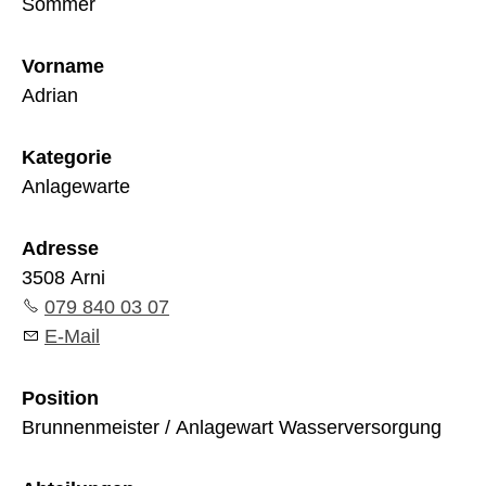
Sommer
Vorname
Adrian
Kategorie
Anlagewarte
Adresse
3508 Arni
079 840 03 07
E-Mail
Position
Brunnenmeister / Anlagewart Wasserversorgung