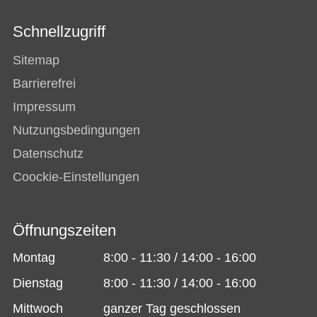
Schnellzugriff
Sitemap
Barrierefrei
Impressum
Nutzungsbedingungen
Datenschutz
Coockie-Einstellungen
Öffnungszeiten
Montag
8:00 - 11:30 / 14:00 - 16:00
Dienstag
8:00 - 11:30 / 14:00 - 16:00
Mittwoch
ganzer Tag geschlossen