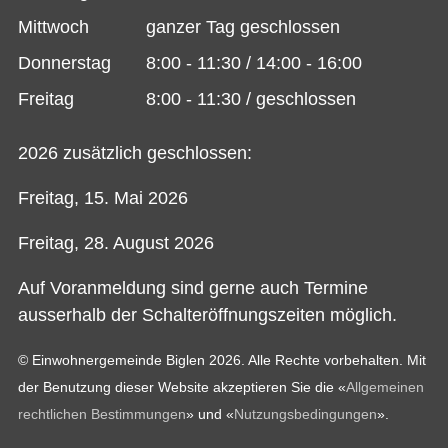
Mittwoch
ganzer Tag geschlossen
Donnerstag
8:00 - 11:30 / 14:00 - 16:00
Freitag
8:00 - 11:30 / geschlossen
2026 zusätzlich geschlossen:
Freitag, 15. Mai 2026
Freitag, 28. August 2026
Auf Voranmeldung sind gerne auch Termine
ausserhalb der Schalteröffnungszeiten möglich.
© Einwohnergemeinde Biglen 2026. Alle Rechte vorbehalten. Mit
der Benutzung dieser Website akzeptieren Sie die «
Allgemeinen
rechtlichen Bestimmungen
» und «
Nutzungsbedingungen
».