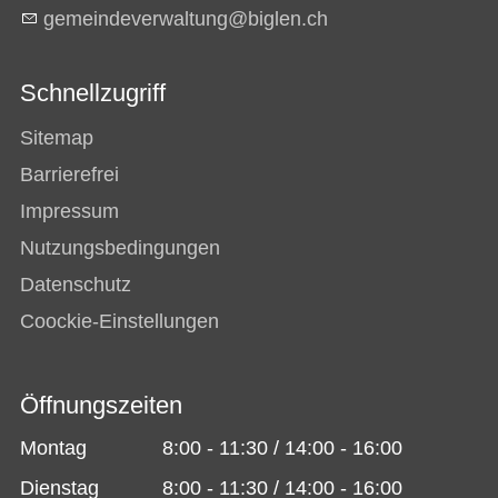
g
m
nd
v
rw
lt
ng
b
gl
n
ch
Schnellzugriff
Sitemap
Barrierefrei
Impressum
Nutzungsbedingungen
Datenschutz
Coockie-Einstellungen
Öffnungszeiten
Montag
8:00 - 11:30 / 14:00 - 16:00
Dienstag
8:00 - 11:30 / 14:00 - 16:00