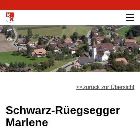
zurück zur Übersicht
Schwarz-Rüegsegger
Marlene