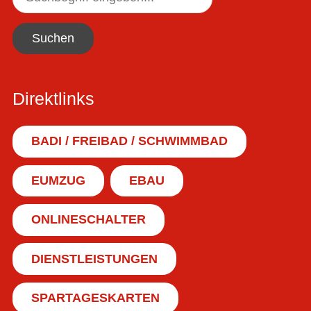
Suchen
Direktlinks
BADI / FREIBAD / SCHWIMMBAD
EUMZUG
EBAU
ONLINESCHALTER
DIENSTLEISTUNGEN
SPARTAGESKARTEN