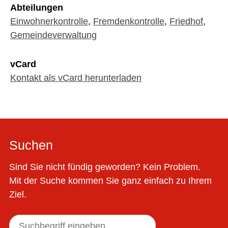
Abteilungen
Einwohnerkontrolle
,
Fremdenkontrolle
,
Friedhof
,
Gemeindeverwaltung
vCard
Kontakt als vCard herunterladen
Suchen
Sind Sie nicht fündig geworden? Kein Problem.
Mit der Suche kommen Sie ganz einfach zu Ihrem
Ziel.