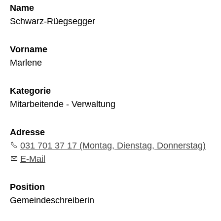
Name
Schwarz-Rüegsegger
Vorname
Marlene
Kategorie
Mitarbeitende - Verwaltung
Adresse
031 701 37 17 (Montag, Dienstag, Donnerstag)
E-Mail
Position
Gemeindeschreiberin