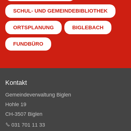
SCHUL- UND GEMEINDEBIBLIOTHEK
ORTSPLANUNG
BIGLEBACH
FUNDBÜRO
Kontakt
Gemeindeverwaltung Biglen
Hohle 19
CH-3507 Biglen
031 701 11 33