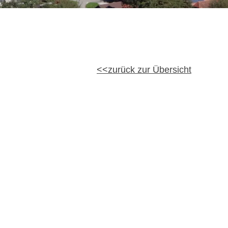
zurück zur Übersicht