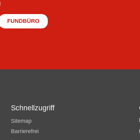
FUNDBÜRO
Schnellzugriff
Sitemap
Barrierefrei