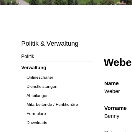
Politik & Verwaltung
Politik
Webe
Verwaltung
Onlineschalter
Name
Dienstleistungen
Weber
Abteilungen
Mitarbeitende / Funktionäre
Vorname
Formulare
Benny
Downloads