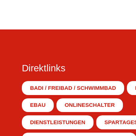
Direktlinks
BADI / FREIBAD / SCHWIMMBAD
EBAU
ONLINESCHALTER
DIENSTLEISTUNGEN
SPARTAGE