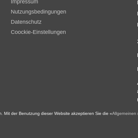
Impressum
Nutzungsbedingungen
Datenschutz
Coockie-Einstellungen
. Mit der Benutzung dieser Website akzeptieren Sie die «
Allgemeinen 