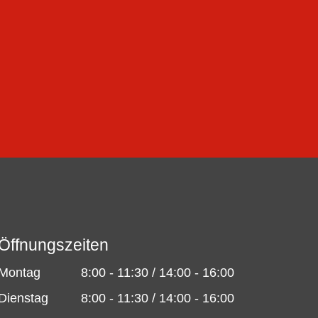
Öffnungszeiten
Montag
8:00 - 11:30 / 14:00 - 16:00
Dienstag
8:00 - 11:30 / 14:00 - 16:00