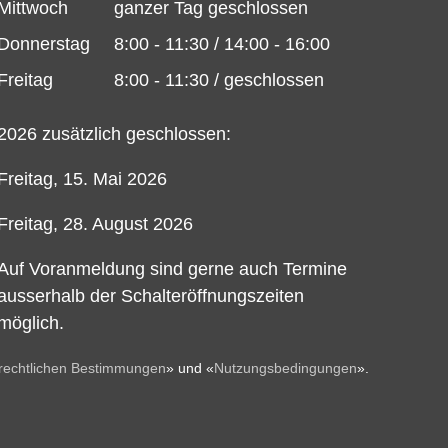
Mittwoch
ganzer Tag geschlossen
Donnerstag
8:00 - 11:30 / 14:00 - 16:00
Freitag
8:00 - 11:30 / geschlossen
2026 zusätzlich geschlossen:
Freitag, 15. Mai 2026
Freitag, 28. August 2026
Auf Voranmeldung sind gerne auch Termine
ausserhalb der Schalteröffnungszeiten
möglich.
rechtlichen Bestimmungen
» und «
Nutzungsbedingungen
».