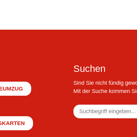
Suchen
Sind Sie nicht fündig ge
EUMZUG
Mit der Suche kommen Sie
SKARTEN