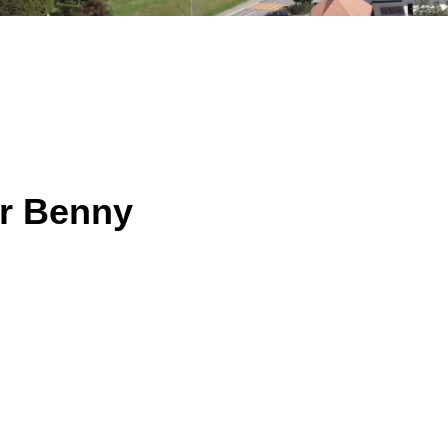
r Benny