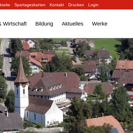
tseite
Spartageskarten
Kontakt
Drucken
Login
 Wirtschaft
Bildung
Aktuelles
Werke