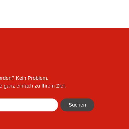
worden? Kein Problem.
 ganz einfach zu Ihrem Ziel.
Suchen