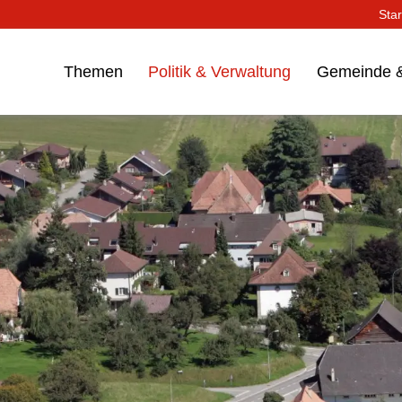
Star
Themen
Politik & Verwaltung
Gemeinde &