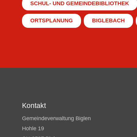
SCHUL- UND GEMEINDEBIBLIOTHEK
ORTSPLANUNG
BIGLEBACH
Kontakt
Gemeindeverwaltung Biglen
Hohle 19