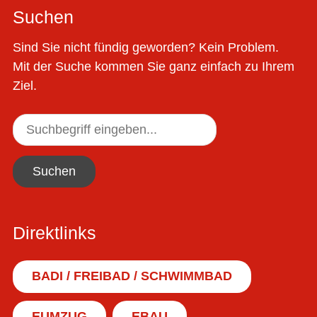
Suchen
Sind Sie nicht fündig geworden? Kein Problem.
Mit der Suche kommen Sie ganz einfach zu Ihrem
Ziel.
Suchen
Direktlinks
BADI / FREIBAD / SCHWIMMBAD
EUMZUG
EBAU