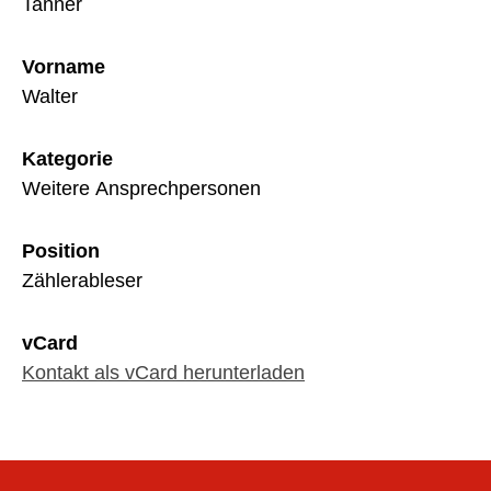
Tanner
Vorname
Walter
Kategorie
Weitere Ansprechpersonen
Position
Zählerableser
vCard
Kontakt als vCard herunterladen