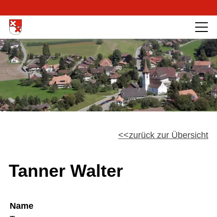
zurück zur Übersicht
Tanner Walter
Name