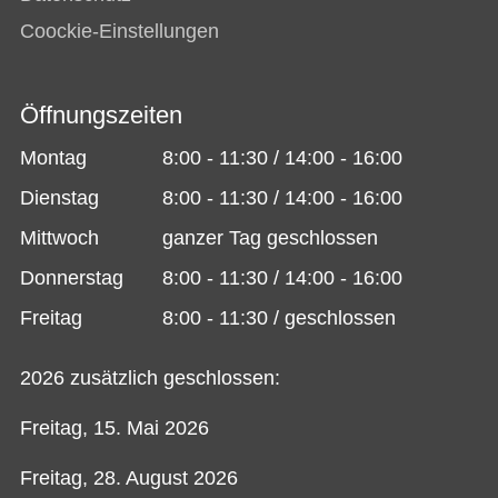
Coockie-Einstellungen
Öffnungszeiten
Montag
8:00 - 11:30 / 14:00 - 16:00
Dienstag
8:00 - 11:30 / 14:00 - 16:00
Mittwoch
ganzer Tag geschlossen
Donnerstag
8:00 - 11:30 / 14:00 - 16:00
Freitag
8:00 - 11:30 / geschlossen
2026 zusätzlich geschlossen:
Freitag, 15. Mai 2026
Freitag, 28. August 2026