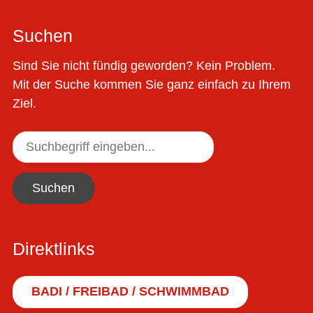
Suchen
Sind Sie nicht fündig geworden? Kein Problem.
Mit der Suche kommen Sie ganz einfach zu Ihrem
Ziel.
Suchen
Direktlinks
BADI / FREIBAD / SCHWIMMBAD