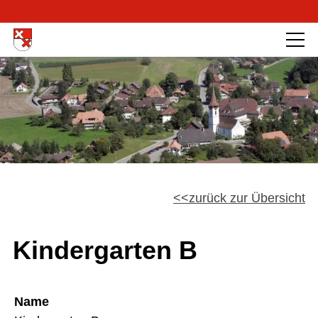
zurück zur Übersicht
Kindergarten B
Name