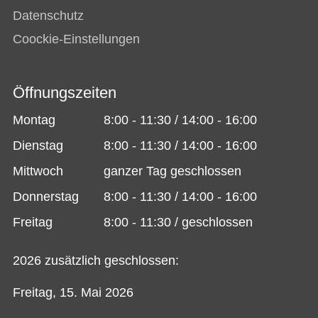
Datenschutz
Coockie-Einstellungen
Öffnungszeiten
Montag
8:00 - 11:30 / 14:00 - 16:00
Dienstag
8:00 - 11:30 / 14:00 - 16:00
Mittwoch
ganzer Tag geschlossen
Donnerstag
8:00 - 11:30 / 14:00 - 16:00
Freitag
8:00 - 11:30 / geschlossen
2026 zusätzlich geschlossen:
Freitag, 15. Mai 2026