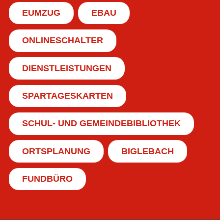
EUMZUG
EBAU
ONLINESCHALTER
DIENSTLEISTUNGEN
SPARTAGESKARTEN
SCHUL- UND GEMEINDEBIBLIOTHEK
ORTSPLANUNG
BIGLEBACH
FUNDBÜRO