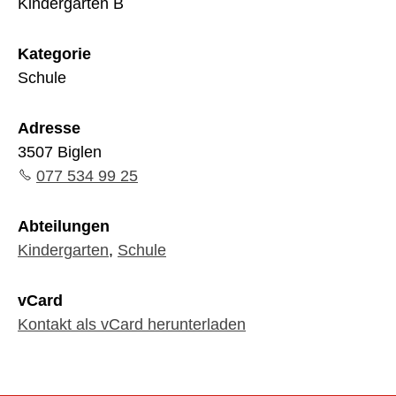
Kindergarten B
Kategorie
Schule
Adresse
3507 Biglen
077 534 99 25
Abteilungen
Kindergarten
,
Schule
vCard
Kontakt als vCard herunterladen