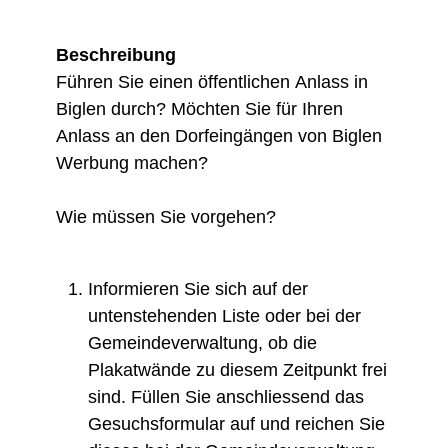
Beschreibung
Führen Sie einen öffentlichen Anlass in
Biglen durch? Möchten Sie für Ihren
Anlass an den Dorfeingängen von Biglen
Werbung machen?
Wie müssen Sie vorgehen?
Informieren Sie sich auf der
untenstehenden Liste oder bei der
Gemeindeverwaltung, ob die
Plakatwände zu diesem Zeitpunkt frei
sind. Füllen Sie anschliessend das
Gesuchsformular auf und reichen Sie