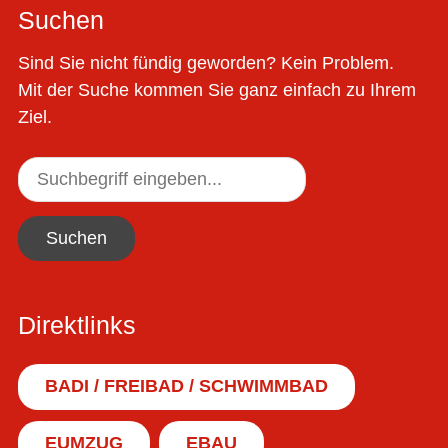
Suchen
Sind Sie nicht fündig geworden? Kein Problem.
Mit der Suche kommen Sie ganz einfach zu Ihrem
Ziel.
Suchen
Direktlinks
BADI / FREIBAD / SCHWIMMBAD
EUMZUG
EBAU