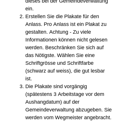
dieses bei der Gemeindeverwaltung
ein.
Erstellen Sie die Plakate für den
Anlass. Pro Anlass ist ein Plakat zu
gestalten. Achtung - Zu viele
Informationen können nicht gelesen
werden. Beschränken Sie sich auf
das Nötigste. Wählen Sie eine
Schriftgrösse und Schriftfarbe
(schwarz auf weiss), die gut lesbar
ist.
Die Plakate sind vorgängig
(spätestens 3 Arbeitstage vor dem
Aushangdatum) auf der
Gemeindeverwaltung abzugeben. Sie
werden vom Wegmeister angebracht.