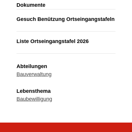
Dokumente
Gesuch Benützung Ortseingangstafeln
Liste Ortseingangstafel 2026
Abteilungen
Bauverwaltung
Lebensthema
Baubewilligung