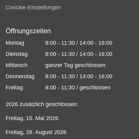
Coockie-Einstellungen
Öffnungszeiten
Montag
8:00 - 11:30 / 14:00 - 16:00
Dienstag
8:00 - 11:30 / 14:00 - 16:00
Mittwoch
ganzer Tag geschlossen
Donnerstag
8:00 - 11:30 / 14:00 - 16:00
Freitag
8:00 - 11:30 / geschlossen
2026 zusätzlich geschlossen:
Freitag, 15. Mai 2026
Freitag, 28. August 2026