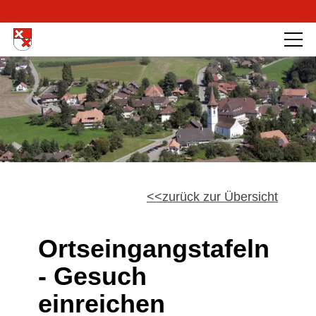
zurück zur Übersicht
Ortseingangstafeln
- Gesuch
einreichen