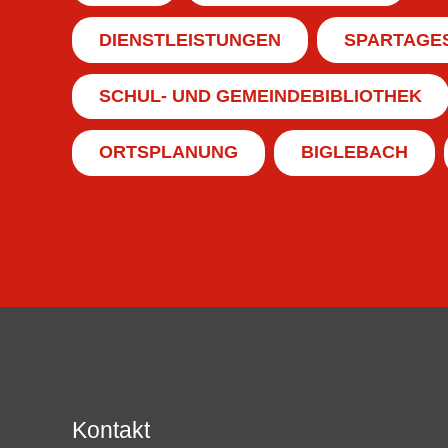
DIENSTLEISTUNGEN
SPARTAGE
SCHUL- UND GEMEINDEBIBLIOTHEK
ORTSPLANUNG
BIGLEBACH
Kontakt