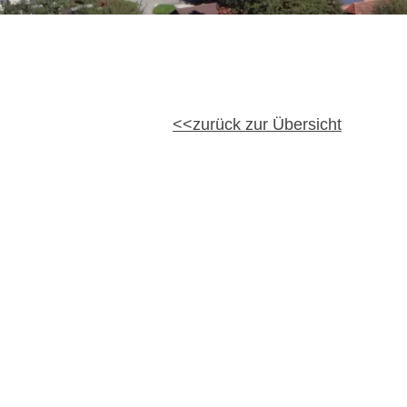
zurück zur Übersicht