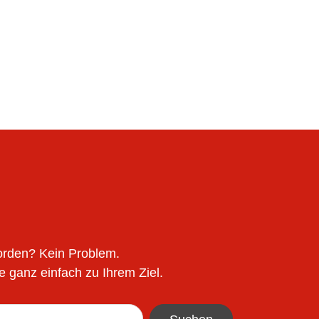
worden? Kein Problem.
 ganz einfach zu Ihrem Ziel.