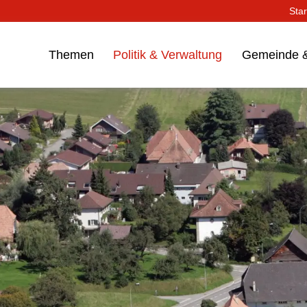
Star
Themen
Politik & Verwaltung
Gemeinde &