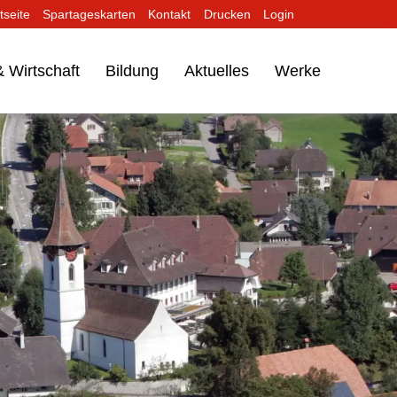
tseite
Spartageskarten
Kontakt
Drucken
Login
 Wirtschaft
Bildung
Aktuelles
Werke