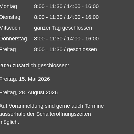
Montag
8:00 - 11:30 / 14:00 - 16:00
Dienstag
8:00 - 11:30 / 14:00 - 16:00
Mittwoch
ganzer Tag geschlossen
Donnerstag
8:00 - 11:30 / 14:00 - 16:00
Freitag
8:00 - 11:30 / geschlossen
2026 zusätzlich geschlossen:
Freitag, 15. Mai 2026
Freitag, 28. August 2026
Auf Voranmeldung sind gerne auch Termine
ausserhalb der Schalteröffnungszeiten
möglich.