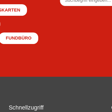
SKARTEN
FUNDBÜRO
Schnellzugriff