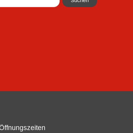
Suchen
Öffnungszeiten