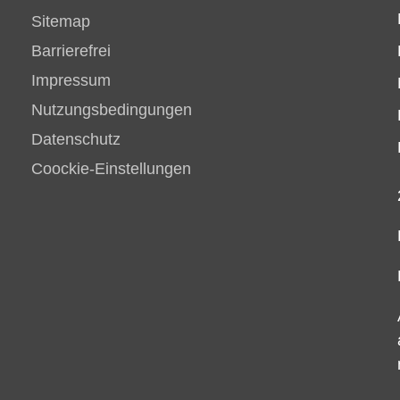
Sitemap
Barrierefrei
Impressum
Nutzungsbedingungen
Datenschutz
Coockie-Einstellungen