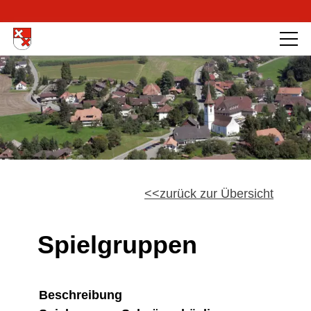
zurück zur Übersicht
Spielgruppen
Beschreibung