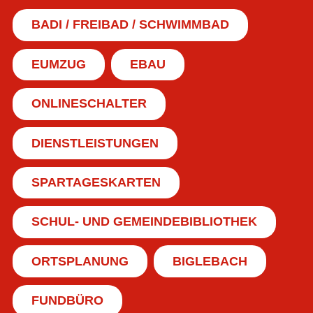
BADI / FREIBAD / SCHWIMMBAD
EUMZUG
EBAU
ONLINESCHALTER
DIENSTLEISTUNGEN
SPARTAGESKARTEN
SCHUL- UND GEMEINDEBIBLIOTHEK
ORTSPLANUNG
BIGLEBACH
FUNDBÜRO