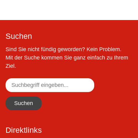
Suchen
Sind Sie nicht fündig geworden? Kein Problem.
Mit der Suche kommen Sie ganz einfach zu Ihrem
Ziel.
Suchen
Direktlinks