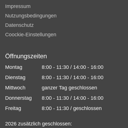
Impressum
Nutzungsbedingungen
Datenschutz
Coockie-Einstellungen
Öffnungszeiten
Montag
8:00 - 11:30 / 14:00 - 16:00
Dienstag
8:00 - 11:30 / 14:00 - 16:00
Mittwoch
ganzer Tag geschlossen
Donnerstag
8:00 - 11:30 / 14:00 - 16:00
Freitag
8:00 - 11:30 / geschlossen
2026 zusätzlich geschlossen: