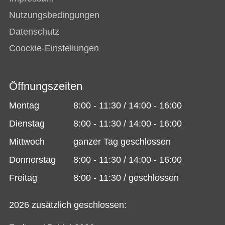
Nutzungsbedingungen
Datenschutz
Coockie-Einstellungen
Öffnungszeiten
Montag
8:00 - 11:30 / 14:00 - 16:00
Dienstag
8:00 - 11:30 / 14:00 - 16:00
Mittwoch
ganzer Tag geschlossen
Donnerstag
8:00 - 11:30 / 14:00 - 16:00
Freitag
8:00 - 11:30 / geschlossen
2026 zusätzlich geschlossen: