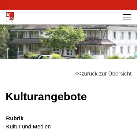
zurück zur Übersicht
Kulturangebote
Rubrik
Kultur und Medien