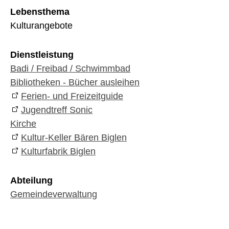
Lebensthema
Kulturangebote
Dienstleistung
Badi / Freibad / Schwimmbad
Bibliotheken - Bücher ausleihen
Ferien- und Freizeitguide
Jugendtreff Sonic
Kirche
Kultur-Keller Bären Biglen
Kulturfabrik Biglen
Abteilung
Gemeindeverwaltung