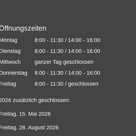
Öffnungszeiten
Montag
8:00 - 11:30 / 14:00 - 16:00
Dienstag
8:00 - 11:30 / 14:00 - 16:00
Mittwoch
ganzer Tag geschlossen
Donnerstag
8:00 - 11:30 / 14:00 - 16:00
Freitag
8:00 - 11:30 / geschlossen
2026 zusätzlich geschlossen:
Freitag, 15. Mai 2026
Freitag, 28. August 2026