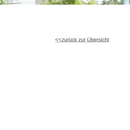
zurück zur Übersicht