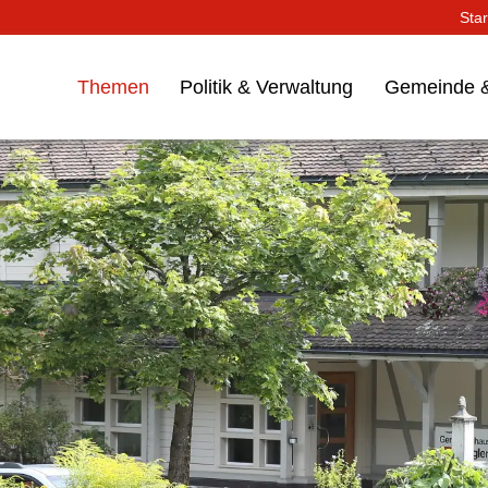
Star
Themen
Politik & Verwaltung
Gemeinde &