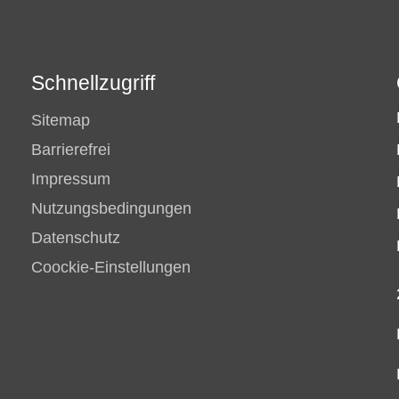
Schnellzugriff
Sitemap
Barrierefrei
Impressum
Nutzungsbedingungen
Datenschutz
Coockie-Einstellungen