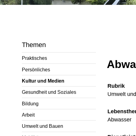
Themen
Praktisches
Abwa
Persönliches
Kultur und Medien
Rubrik
Gesundheit und Soziales
Umwelt un
Bildung
Lebensth
Arbeit
Abwasser
Umwelt und Bauen