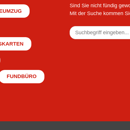
Sind Sie nicht fündig ge
EUMZUG
Mit der Suche kommen Sie
SKARTEN
FUNDBÜRO