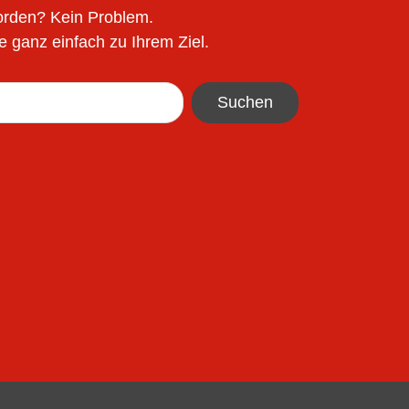
worden? Kein Problem.
 ganz einfach zu Ihrem Ziel.
Suchen