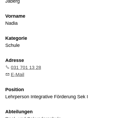
Jaberg
Vorname
Nadia
Kategorie
Schule
Adresse
031 701 13 28
E-Mail
Position
Lehrperson Integrative Förderung Sek I
Abteilungen