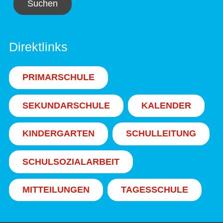
Suchen
Direktlinks
PRIMARSCHULE
SEKUNDARSCHULE
KALENDER
KINDERGARTEN
SCHULLEITUNG
SCHULSOZIALARBEIT
MITTEILUNGEN
TAGESSCHULE