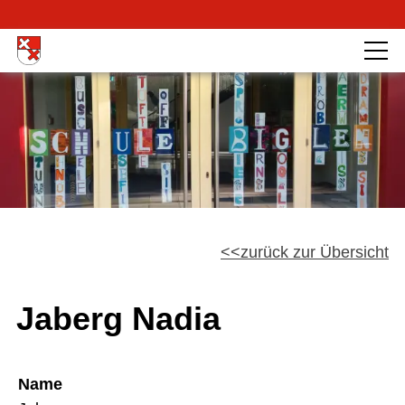
zurück zur Übersicht
Jaberg Nadia
Name