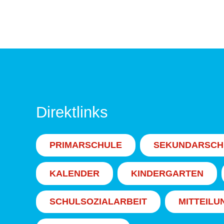
Direktlinks
PRIMARSCHULE
SEKUNDARSCH
KALENDER
KINDERGARTEN
SCHULSOZIALARBEIT
MITTEILU