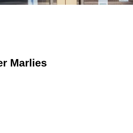
r Marlies