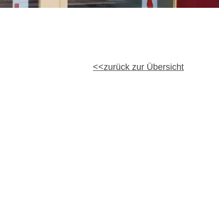
zurück zur Übersicht