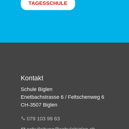
TAGESSCHULE
Kontakt
Schule Biglen
Enetbachstrasse 6 / Feltschenweg 6
CH-3507 Biglen
079 103 99 63