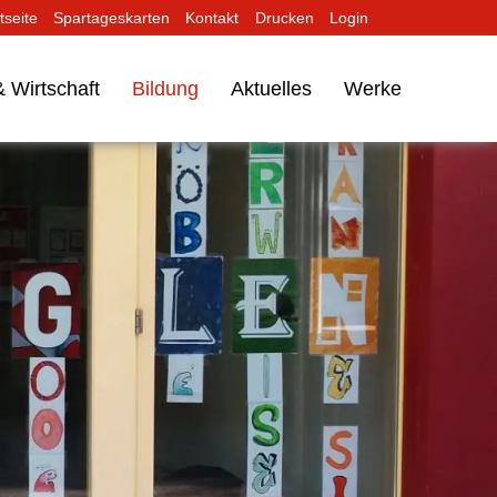
tseite
Spartageskarten
Kontakt
Drucken
Login
 Wirtschaft
Bildung
Aktuelles
Werke