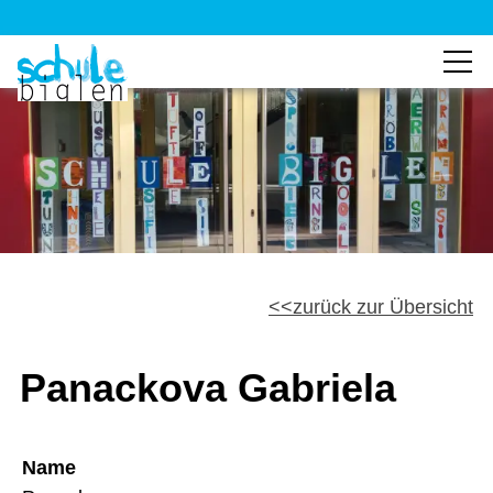
zurück zur Übersicht
Panackova Gabriela
Name