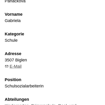
Panackova
Vorname
Gabriela
Kategorie
Schule
Adresse
3507 Biglen
E-Mail
Position
Schulsozialarbeiterin
Abteilungen