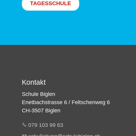
TAGESSCHULE
Kontakt
Schule Biglen
Enetbachstrasse 6 / Feltschenweg 6
CH-3507 Biglen
079 103 99 63