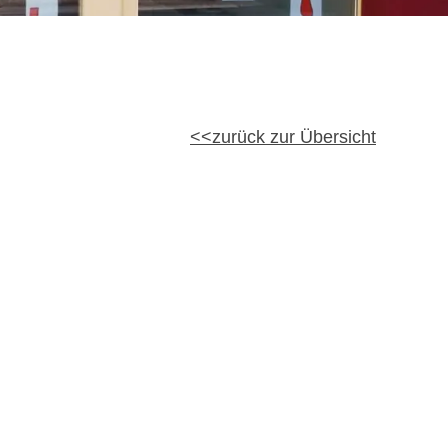
zurück zur Übersicht