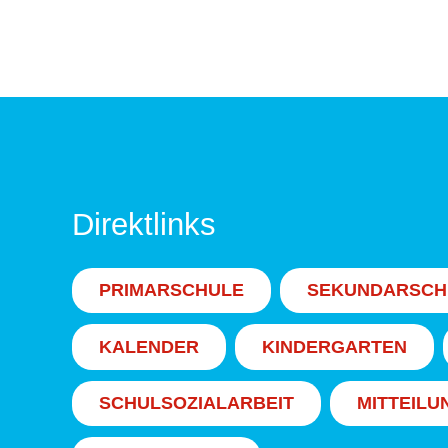
Direktlinks
PRIMARSCHULE
SEKUNDARSCH
KALENDER
KINDERGARTEN
SCHULSOZIALARBEIT
MITTEILU