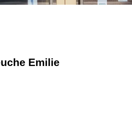
uche Emilie