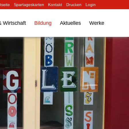
tseite
Spartageskarten
Kontakt
Drucken
Login
 Wirtschaft
Bildung
Aktuelles
Werke