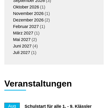
September
2026
3
Oktober
2026
1
November
2026
1
Dezember
2026
2
Februar
2027
1
März
2027
1
Mai
2027
2
Juni
2027
4
Juli
2027
1
Veranstaltungen
Aug
Schulstart für alle 1. - 9. Klässler