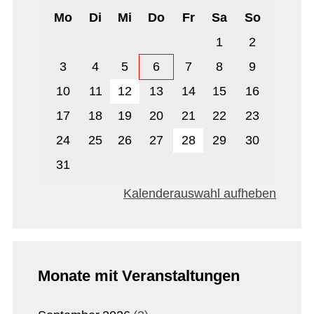
Mo
Di
Mi
Do
Fr
Sa
So
1
2
3
4
5
6
7
8
9
10
11
12
13
14
15
16
17
18
19
20
21
22
23
24
25
26
27
28
29
30
31
Kalenderauswahl aufheben
Monate mit Veranstaltungen