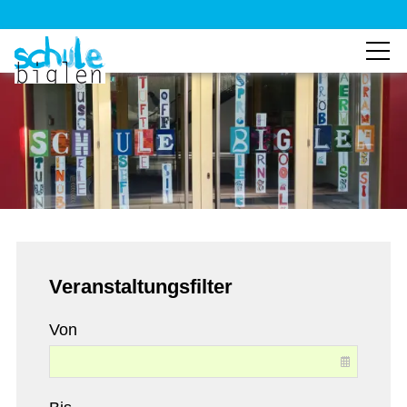
Veranstaltungsfilter
Von