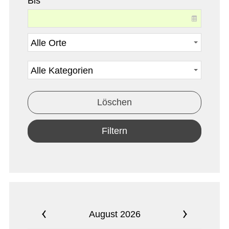
Bis
Löschen
Filtern
August 2026